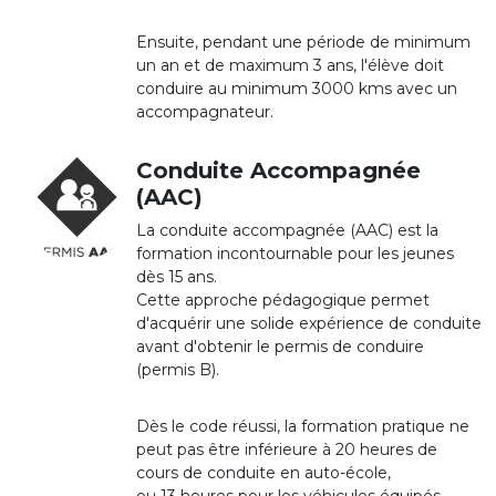
Ensuite, pendant une période de minimum
un an et de maximum 3 ans, l'élève doit
conduire au minimum 3000 kms avec un
accompagnateur.
Conduite Accompagnée
(AAC)
La conduite accompagnée (AAC) est la
formation incontournable pour les jeunes
dès 15 ans.
Cette approche pédagogique permet
d'acquérir une solide expérience de conduite
avant d'obtenir le permis de conduire
(permis B).
Dès le code réussi, la formation pratique ne
peut pas être inférieure à 20 heures de
cours de conduite en auto-école,