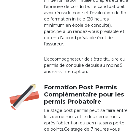
fin de formation initiale ou après échec à
l'épreuve de conduite. Le candidat doit
avoir réussi le code et l'évaluation de fin
de formation initiale (20 heures
minimum en école de conduite),
participé à un rendez-vous préalable et
obtenu l'accord préalable écrit de
l'assureur.
L‘accompagnateur doit être titulaire du
permis de conduire depuis au moins 5
ans sans interruption.
Formation Post Permis
Complémentaire pour les
permis Probatoire
Le stage post permis peut se faire entre
le sixième mois et le douzième mois
après l'obtention du permis, sans perte
de points.Ce stage de 7 heures vous