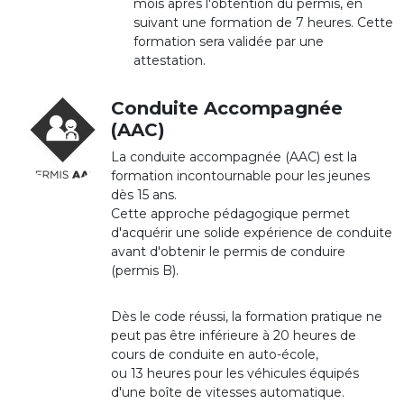
mois après l'obtention du permis, en
suivant une formation de 7 heures. Cette
formation sera validée par une
attestation.
Conduite Accompagnée
(AAC)
La conduite accompagnée (AAC) est la
formation incontournable pour les jeunes
dès 15 ans.
Cette approche pédagogique permet
d'acquérir une solide expérience de conduite
avant d'obtenir le permis de conduire
(permis B).
Dès le code réussi, la formation pratique ne
peut pas être inférieure à 20 heures de
cours de conduite en auto-école,
ou 13 heures pour les véhicules équipés
d'une boîte de vitesses automatique.