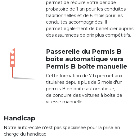
permet de réduire votre période
probatoire de 1 an pour les conduites
traditionnelles et de 6 mois pour les
conduites accompagnées. Il
permet également de bénéficier auprès
des assurances de prix plus compétitifs.
Passerelle du Permis B
boîte automatique vers
Permis B boîte manuelle
Cette formation de 7 h permet aux
titulaires depuis plus de 3 mois d'un
permis B en boîte automatique,
de conduire des voitures à boîte de
vitesse manuelle.
Handicap
Notre auto-école n’est pas spécialisée pour la prise en
charge du handicap.