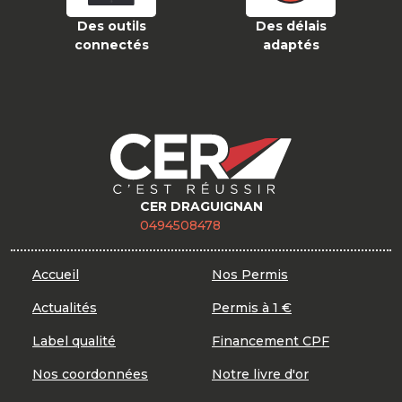
Des outils
Des délais
connectés
adaptés
CER DRAGUIGNAN
0494508478
Accueil
Nos Permis
Actualités
Permis à 1 €
Label qualité
Financement CPF
Nos coordonnées
Notre livre d'or