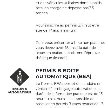
et des véhicules utilitaires dont le poids
total en charge ne dépasse pas 3,5
tonnes.
Pour s'inscrire au permis B, il faut être
âgé de 17 ans minimum.
Pour vous présenter à l'examen pratique,
vous devez avoir 18 ans à la date de
l'examen pratique et obtenu l'épreuve
théorique (le code).
PERMIS B BOITE
AUTOMATIQUE (BEA)
Le Permis BEA permet de conduire un
véhicule à embrayage automatique. La
durée de la formation pratique est de 13
heures minimum. Il est possible de
basculer en permis B (sans restriction) 3