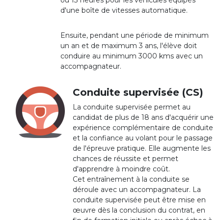
ou 13 heures pour les véhicules équipés
d'une boîte de vitesses automatique.
Ensuite, pendant une période de minimum
un an et de maximum 3 ans, l'élève doit
conduire au minimum 3000 kms avec un
accompagnateur.
Conduite supervisée (CS)
La conduite supervisée permet au
candidat de plus de 18 ans d'acquérir une
expérience complémentaire de conduite
et la confiance au volant pour le passage
de l'épreuve pratique. Elle augmente les
chances de réussite et permet
d'apprendre à moindre coût.
Cet entraînement à la conduite se
déroule avec un accompagnateur. La
conduite supervisée peut être mise en
œuvre dès la conclusion du contrat, en